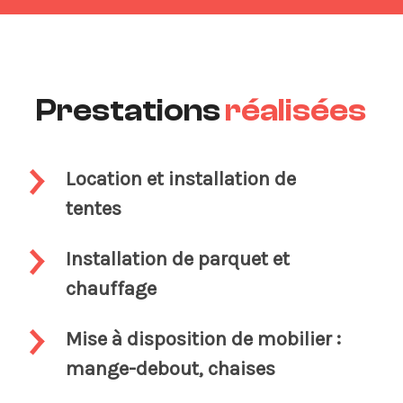
Prestations
réalisées
Location et installation de
tentes
Installation de parquet et
chauffage
Mise à disposition de mobilier :
mange-debout, chaises