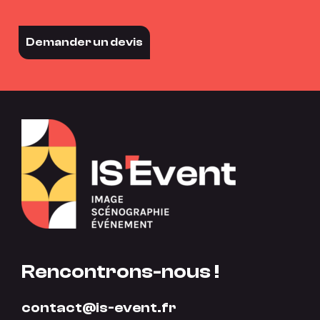
Demander un devis
Rencontrons-nous !
contact@is-event.fr