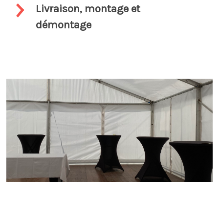
Livraison, montage et
démontage