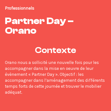
Professionnels
Partner Day –
Orano
Contexte
Orano nous a sollicité une nouvelle fois pour les
accompagner dans la mise en oeuvre de leur
évènement « Partner Day ». Objectif : les
accompagner dans l’aménagement des différents
temps forts de cette journée et trouver le mobilier
adéquat.