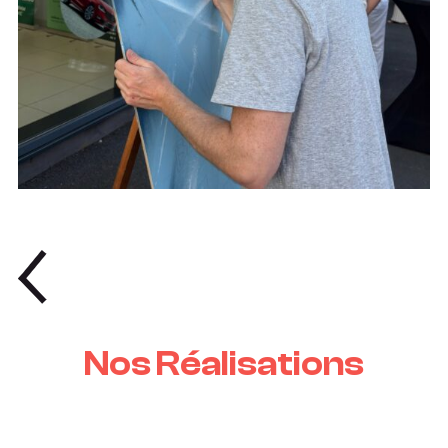
Nos Réalisations