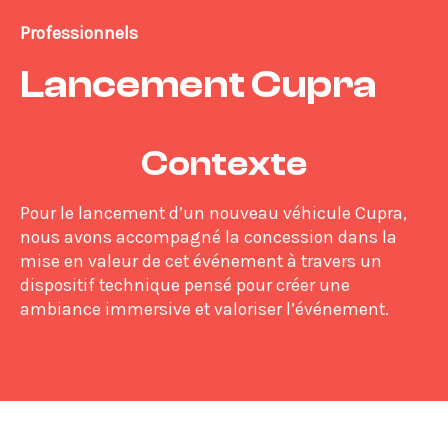
Professionnels
Lancement Cupra
Contexte
Pour le lancement d’un nouveau véhicule Cupra,
nous avons accompagné la concession dans la
mise en valeur de cet événement à travers un
dispositif technique pensé pour créer une
ambiance immersive et valoriser l’événement.