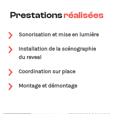
Prestations
réalisées
Sonorisation et mise en lumière
Installation de la scénographie
du reveal
Coordination sur place
Montage et démontage