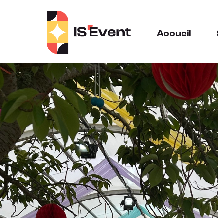
Panneau de gestion des cookies
Accueil