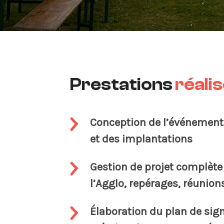
Prestations
réali
Conception de l’événement 
et des implantations
Gestion de projet complète 
l’Agglo, repérages, réunion
Élaboration du plan de sig