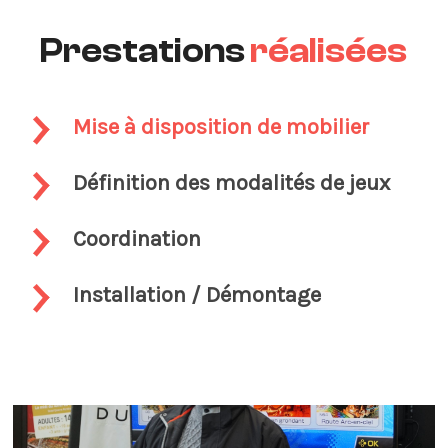
Prestations
réalisées
Mise à disposition de mobilier
Définition des modalités de jeux
Coordination
Installation / Démontage