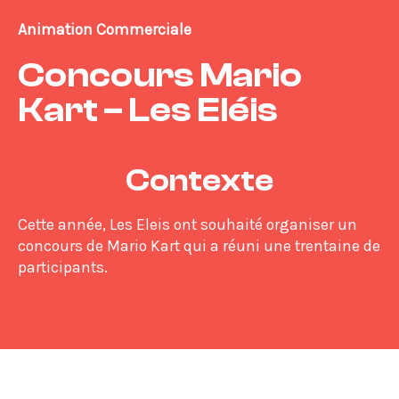
Animation Commerciale
Concours Mario
Kart – Les Eléis
Contexte
Cette année, Les Eleis ont souhaité organiser un
concours de Mario Kart qui a réuni une trentaine de
participants.