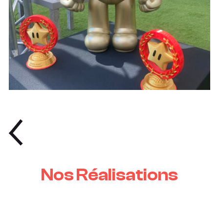
Nos Réalisations