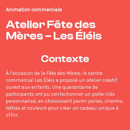
Animation commerciale
Atelier Fête des
Mères – Les Éléis
Contexte
À l’occasion de la Fête des Mères, le centre
commercial Les Éléis a proposé un atelier créatif
ouvert aux enfants. Une quarantaine de
participants ont pu confectionner un porte-clés
personnalisé, en choisissant parmi perles, charms,
lettres et couleurs pour créer un cadeau unique à
offrir.