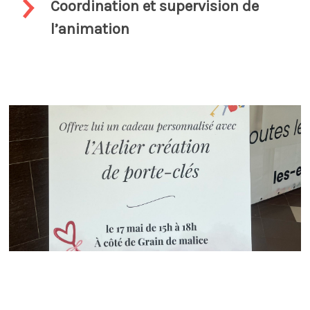
Coordination et supervision de
l’animation