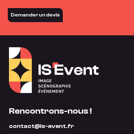
Demander un devis
Rencontrons-nous !
contact@is-event.fr