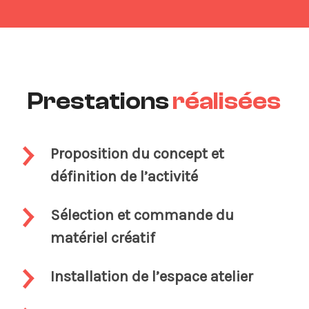
Prestations
réalisées
Proposition du concept et
définition de l’activité
Sélection et commande du
matériel créatif
Installation de l’espace atelier