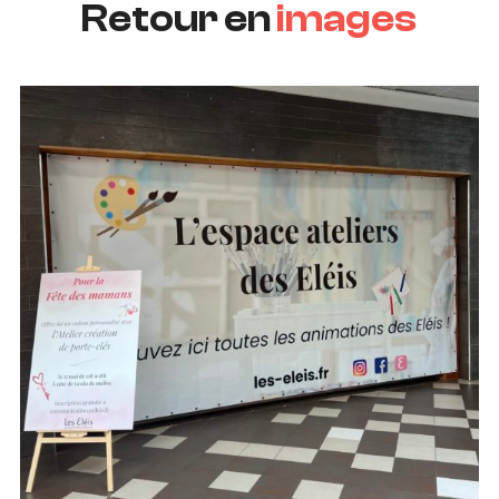
Retour en
images